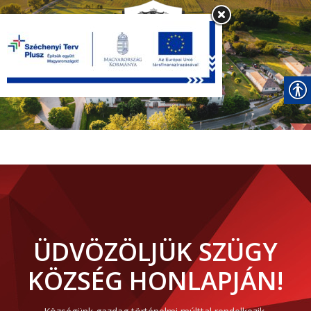
ÜDVÖZÖLJÜK SZÜGY
KÖZSÉG HONLAPJÁN!