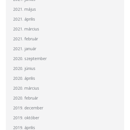
2021. május
2021. április
2021. március
2021. február
2021. január
2020. szeptember
2020. június
2020. április
2020. március
2020. február
2019. december
2019. október
2019. április