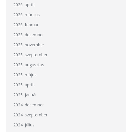
2026. április
2026. március
2026. február
2025. december
2025. november
2025. szeptember
2025. augusztus
2025. május
2025. április
2025. január
2024. december
2024. szeptember
2024. július