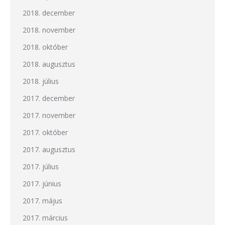
2018. december
2018. november
2018. október
2018. augusztus
2018. július
2017. december
2017. november
2017. október
2017. augusztus
2017. július
2017. június
2017. május
2017. március