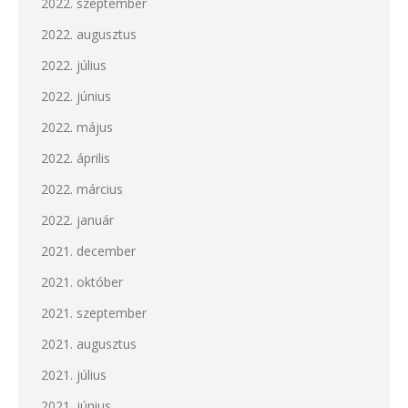
2022. szeptember
2022. augusztus
2022. július
2022. június
2022. május
2022. április
2022. március
2022. január
2021. december
2021. október
2021. szeptember
2021. augusztus
2021. július
2021. június