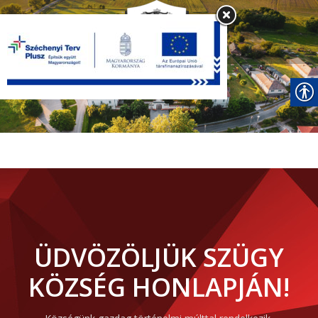
ÜDVÖZÖLJÜK SZÜGY
KÖZSÉG HONLAPJÁN!