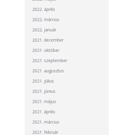
2022. április
2022. március
2022. január
2021. december
2021. október
2021. szeptember
2021. augusztus
2021. július
2021. június
2021. május
2021. április
2021. március
2021. február