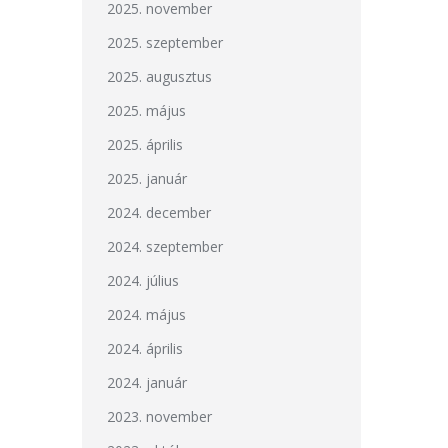
2025. november
2025. szeptember
2025. augusztus
2025. május
2025. április
2025. január
2024. december
2024. szeptember
2024. július
2024. május
2024. április
2024. január
2023. november