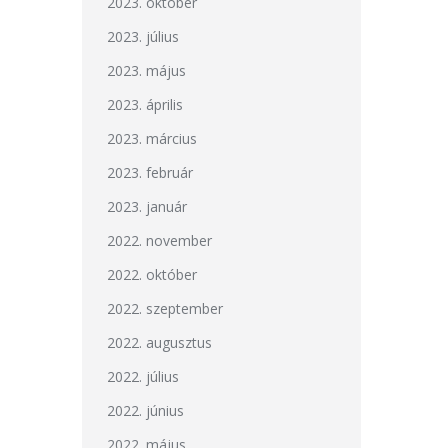
2023. október
2023. július
2023. május
2023. április
2023. március
2023. február
2023. január
2022. november
2022. október
2022. szeptember
2022. augusztus
2022. július
2022. június
2022. május