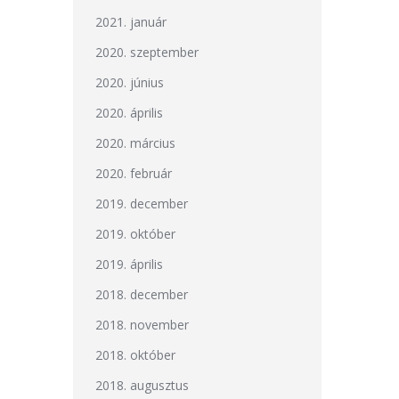
2021. január
2020. szeptember
2020. június
2020. április
2020. március
2020. február
2019. december
2019. október
2019. április
2018. december
2018. november
2018. október
2018. augusztus