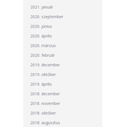
2021. január
2020. szeptember
2020. június
2020. április
2020. március
2020. február
2019. december
2019. október
2019. április
2018. december
2018. november
2018. október
2018. augusztus