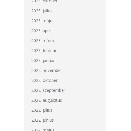
2023. október
2023. július
2023. május
2023. április
2023. március
2023. február
2023. január
2022. november
2022. október
2022. szeptember
2022. augusztus
2022. július
2022. június
2022. május