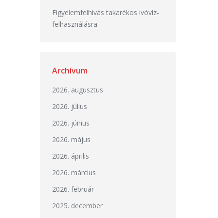
Figyelemfelhívás takarékos ivóvíz-
felhasználásra
Archívum
2026. augusztus
2026. július
2026. június
2026. május
2026. április
2026. március
2026. február
2025. december