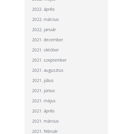
2022. április
2022. március
2022. január
2021. december
2021. október
2021. szeptember
2021. augusztus
2021. július
2021. június
2021. május
2021. április
2021. március
2021. február