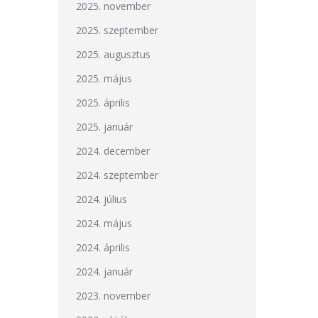
2025. november
2025. szeptember
2025. augusztus
2025. május
2025. április
2025. január
2024. december
2024. szeptember
2024. július
2024. május
2024. április
2024. január
2023. november