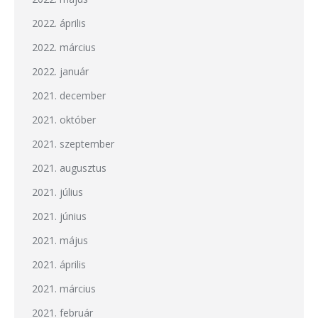
2022. április
2022. március
2022. január
2021. december
2021. október
2021. szeptember
2021. augusztus
2021. július
2021. június
2021. május
2021. április
2021. március
2021. február