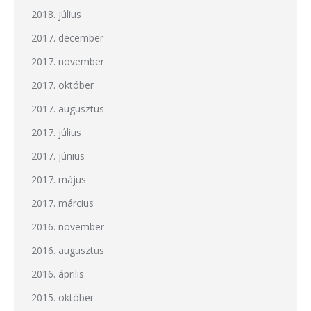
2018. július
2017. december
2017. november
2017. október
2017. augusztus
2017. július
2017. június
2017. május
2017. március
2016. november
2016. augusztus
2016. április
2015. október