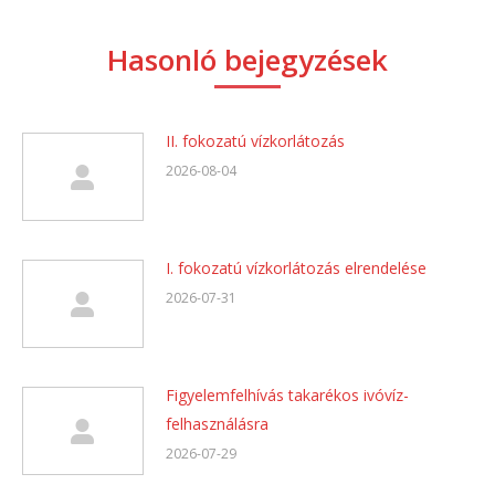
Hasonló bejegyzések
II. fokozatú vízkorlátozás
2026-08-04
I. fokozatú vízkorlátozás elrendelése
2026-07-31
Figyelemfelhívás takarékos ivóvíz-
felhasználásra
2026-07-29