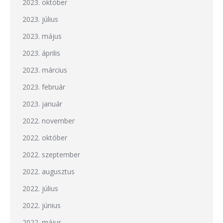
2023. október
2023. július
2023. május
2023. április
2023. március
2023. február
2023. január
2022. november
2022. október
2022. szeptember
2022. augusztus
2022. július
2022. június
2022. május