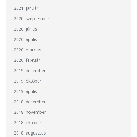
2021. január
2020. szeptember
2020. június
2020. április
2020. március
2020. február
2019. december
2019. október
2019. április
2018. december
2018. november
2018. október
2018. augusztus