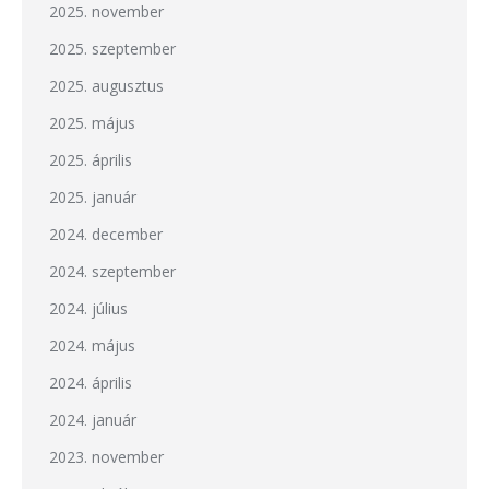
2025. november
2025. szeptember
2025. augusztus
2025. május
2025. április
2025. január
2024. december
2024. szeptember
2024. július
2024. május
2024. április
2024. január
2023. november