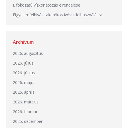
I. fokozatú vízkorlátozás elrendelése
Figyelemfelhívás takarékos ivóvíz-felhasználásra
Archívum
2026. augusztus
2026. július
2026. június
2026. május
2026. április
2026. március
2026. február
2025. december