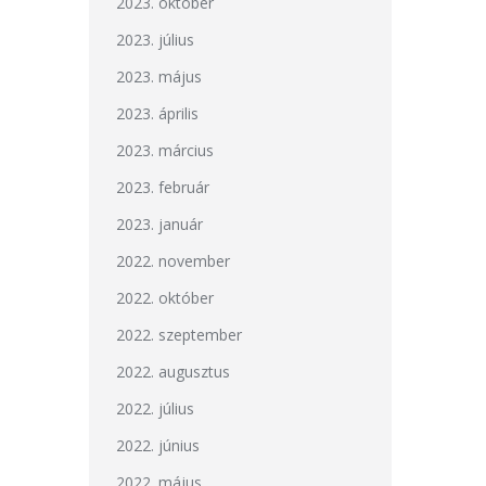
2023. október
2023. július
2023. május
2023. április
2023. március
2023. február
2023. január
2022. november
2022. október
2022. szeptember
2022. augusztus
2022. július
2022. június
2022. május