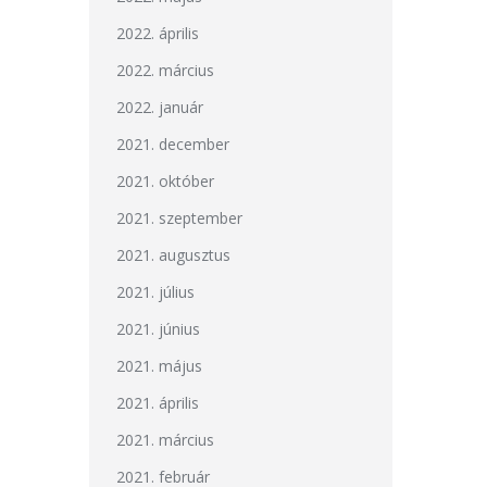
2022. április
2022. március
2022. január
2021. december
2021. október
2021. szeptember
2021. augusztus
2021. július
2021. június
2021. május
2021. április
2021. március
2021. február