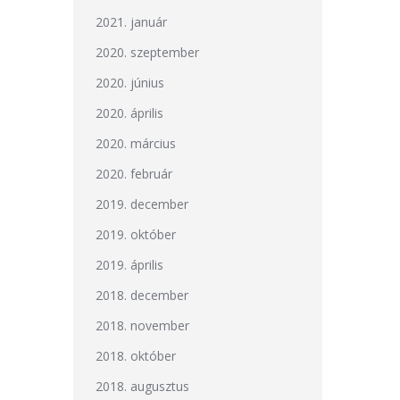
2021. január
2020. szeptember
2020. június
2020. április
2020. március
2020. február
2019. december
2019. október
2019. április
2018. december
2018. november
2018. október
2018. augusztus