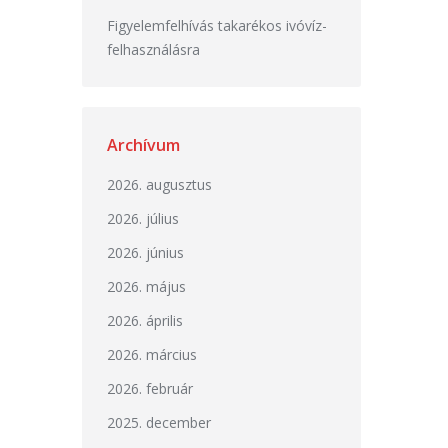
Figyelemfelhívás takarékos ivóvíz-
felhasználásra
Archívum
2026. augusztus
2026. július
2026. június
2026. május
2026. április
2026. március
2026. február
2025. december