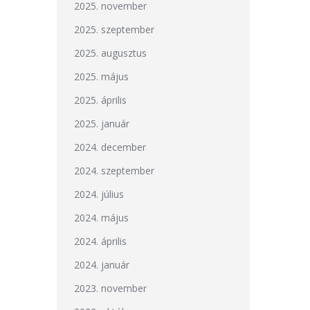
2025. november
2025. szeptember
2025. augusztus
2025. május
2025. április
2025. január
2024. december
2024. szeptember
2024. július
2024. május
2024. április
2024. január
2023. november