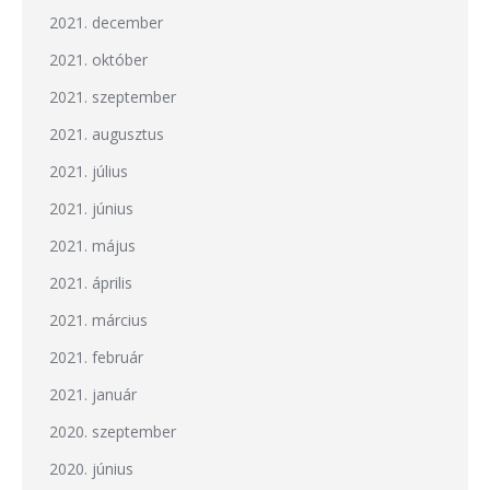
2021. december
2021. október
2021. szeptember
2021. augusztus
2021. július
2021. június
2021. május
2021. április
2021. március
2021. február
2021. január
2020. szeptember
2020. június