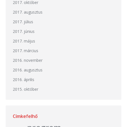
2017. október
2017. augusztus
2017. július
2017. június
2017. május
2017. március
2016. november
2016. augusztus
2016. április
2015. október
Címkefelhő