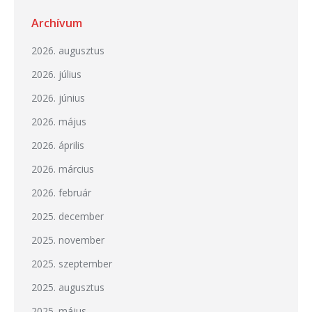
Archívum
2026. augusztus
2026. július
2026. június
2026. május
2026. április
2026. március
2026. február
2025. december
2025. november
2025. szeptember
2025. augusztus
2025. május