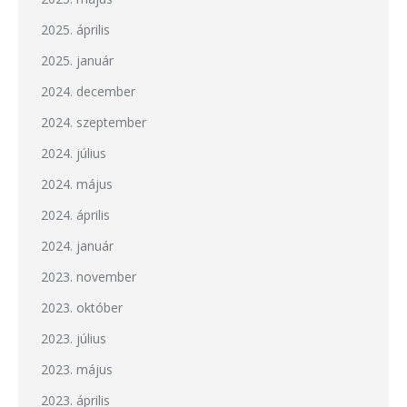
2025. április
2025. január
2024. december
2024. szeptember
2024. július
2024. május
2024. április
2024. január
2023. november
2023. október
2023. július
2023. május
2023. április