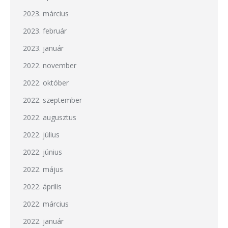
2023. március
2023. február
2023. január
2022. november
2022. október
2022. szeptember
2022. augusztus
2022. július
2022. június
2022. május
2022. április
2022. március
2022. január