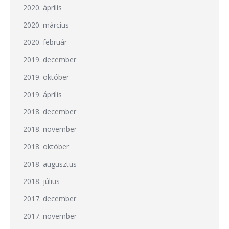
2020. április
2020. március
2020. február
2019. december
2019. október
2019. április
2018. december
2018. november
2018. október
2018. augusztus
2018. július
2017. december
2017. november