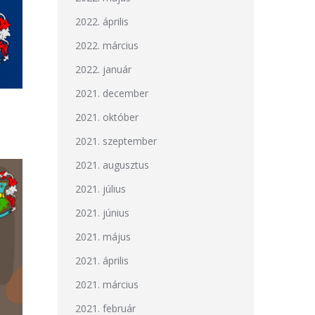
2022. április
2022. március
2022. január
2021. december
2021. október
2021. szeptember
2021. augusztus
2021. július
2021. június
2021. május
2021. április
2021. március
2021. február