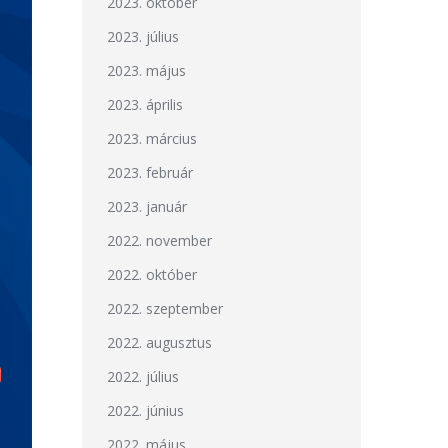
2023. október
2023. július
2023. május
2023. április
2023. március
2023. február
2023. január
2022. november
2022. október
2022. szeptember
2022. augusztus
2022. július
2022. június
2022. május