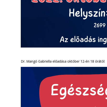
Dr. Mangó Gabriella előadása október 12-én 18 órától: