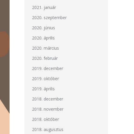
2021. január
2020. szeptember
2020. június
2020. április
2020. március
2020. február
2019. december
2019. október
2019. április
2018. december
2018. november
2018. október
2018. augusztus