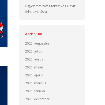
Figyelemfelhívás takarékos ivóvíz-
felhasználásra
Archívum
2026. augusztus
2026. július
2026. június
2026. május
2026. április
2026. március
2026. február
2025. december