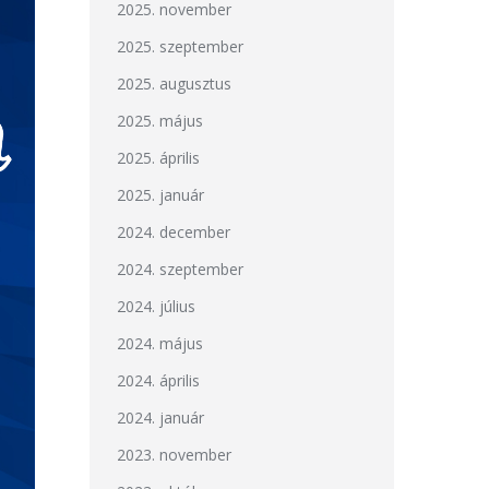
2025. november
2025. szeptember
2025. augusztus
2025. május
2025. április
2025. január
2024. december
2024. szeptember
2024. július
2024. május
2024. április
2024. január
2023. november