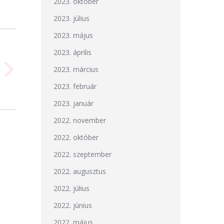
2023. október
2023. július
2023. május
2023. április
2023. március
2023. február
2023. január
2022. november
2022. október
2022. szeptember
2022. augusztus
2022. július
2022. június
2022. május