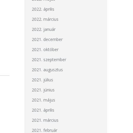
2022. április
2022. március
2022. január
2021. december
2021. október
2021. szeptember
2021. augusztus
2021. július
2021. június
2021. május
2021. április
2021. március
2021. február