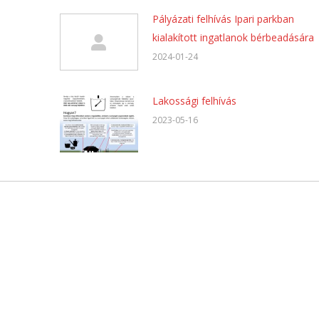
Pályázati felhívás Ipari parkban
kialakított ingatlanok bérbeadására
2024-01-24
Lakossági felhívás
2023-05-16