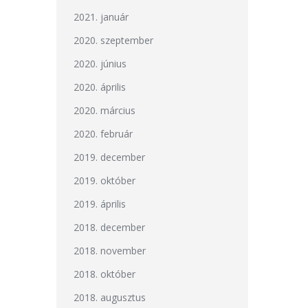
2021. január
2020. szeptember
2020. június
2020. április
2020. március
2020. február
2019. december
2019. október
2019. április
2018. december
2018. november
2018. október
2018. augusztus