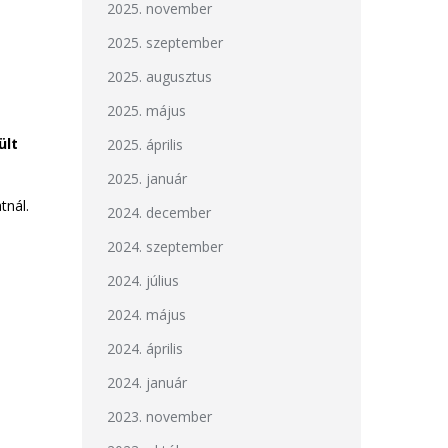
2025. november
2025. szeptember
2025. augusztus
2025. május
ült
2025. április
2025. január
tnál.
2024. december
2024. szeptember
2024. július
2024. május
2024. április
2024. január
2023. november