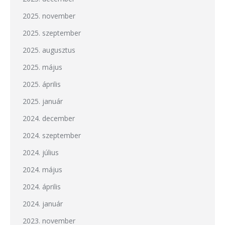
2025. november
2025. szeptember
2025. augusztus
2025. május
2025. április
2025. január
2024. december
2024. szeptember
2024. július
2024. május
2024. április
2024. január
2023. november