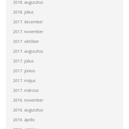
2018. augusztus
2018. július
2017. december
2017. november
2017. október
2017. augusztus
2017. július
2017. június
2017. május
2017. március
2016. november
2016. augusztus
2016. április