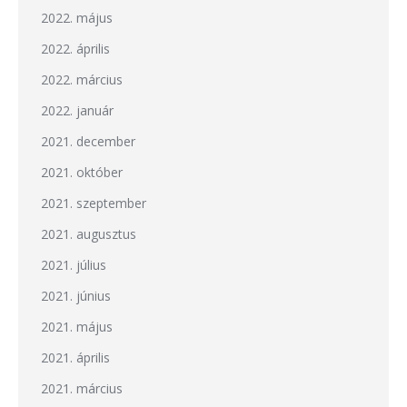
2022. május
2022. április
2022. március
2022. január
2021. december
2021. október
2021. szeptember
2021. augusztus
2021. július
2021. június
2021. május
2021. április
2021. március