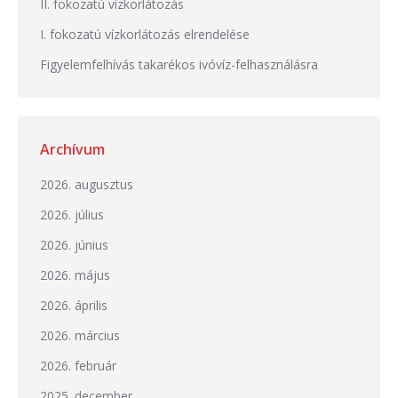
II. fokozatú vízkorlátozás
I. fokozatú vízkorlátozás elrendelése
Figyelemfelhívás takarékos ivóvíz-felhasználásra
Archívum
2026. augusztus
2026. július
2026. június
2026. május
2026. április
2026. március
2026. február
2025. december