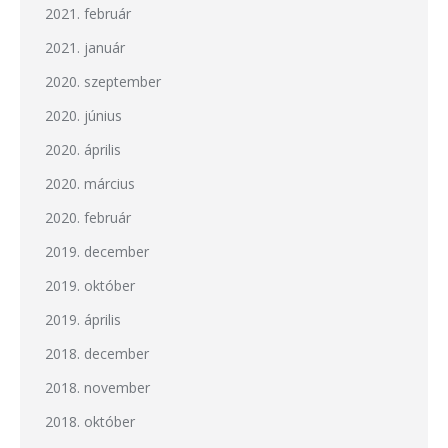
2021. február
2021. január
2020. szeptember
2020. június
2020. április
2020. március
2020. február
2019. december
2019. október
2019. április
2018. december
2018. november
2018. október