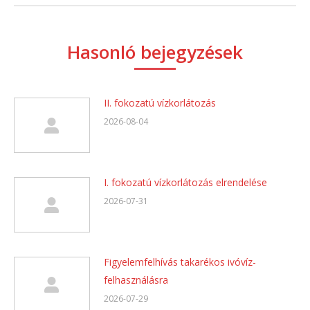
Hasonló bejegyzések
II. fokozatú vízkorlátozás
2026-08-04
I. fokozatú vízkorlátozás elrendelése
2026-07-31
Figyelemfelhívás takarékos ivóvíz-
felhasználásra
2026-07-29