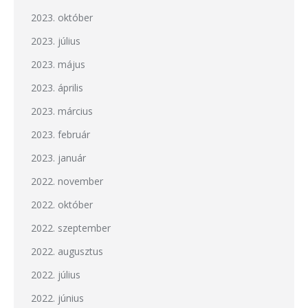
2023. október
2023. július
2023. május
2023. április
2023. március
2023. február
2023. január
2022. november
2022. október
2022. szeptember
2022. augusztus
2022. július
2022. június