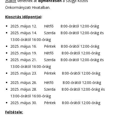
zsákot
vehetnek át
díjmentesen
a Szügyi Közös
Önkormányzati Hivatalban.
Kiosztás időpontjai
:
2025. május 12. Hétfő 8:00-órától 12:00-óráig
2025. május 14. Szerda 8:00-órától 12:00-óráig és
13:00-órától 16:00-óráig
2025. május 16. Péntek 8:00-órától 12:00-óráig
2025. május 19. Hétfő 8:00-órától 12:00-óráig
2025. május 21. Szerda 8:00-órától 12:00-óráig és
13:00-órától 16:00-óráig
2025. május 23. Péntek 8:00-órától 12:00-óráig
2025. május 26. Hétfő 8:00-órától 12:00-óráig
2025. május 28. Szerda 8:00-órától 12:00-óráig és
13:00-órától 16:00-óráig
2025. május 30. Péntek 8:00-órától 12:00-óráig
Feltétele: