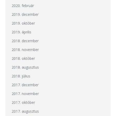
2020. február
2019. december
2019. október
2019. április
2018. december
2018. november
2018. október
2018. augusztus
2018. július
2017. december
2017. november
2017. október
2017. augusztus