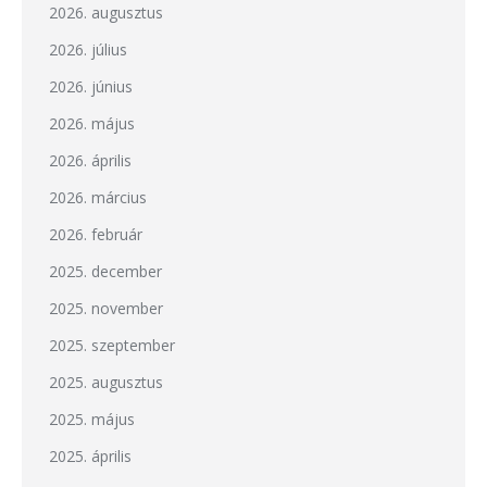
2026. augusztus
2026. július
2026. június
2026. május
2026. április
2026. március
2026. február
2025. december
2025. november
2025. szeptember
2025. augusztus
2025. május
2025. április