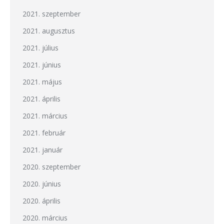
2021. szeptember
2021. augusztus
2021. július
2021. június
2021. május
2021. április
2021. március
2021. február
2021. január
2020. szeptember
2020. június
2020. április
2020. március