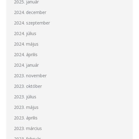
2025. január
2024. december
2024. szeptember
2024. július
2024. május
2024. április
2024. január
2023. november
2023. október
2023. július
2023. május
2023. április
2023. március
2023. február