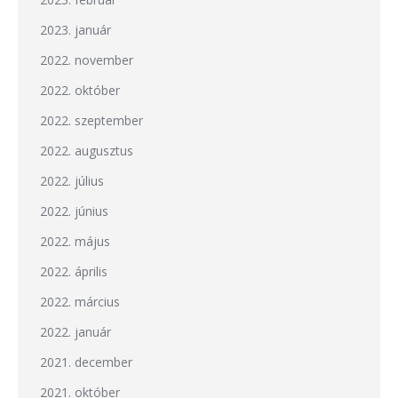
2023. január
2022. november
2022. október
2022. szeptember
2022. augusztus
2022. július
2022. június
2022. május
2022. április
2022. március
2022. január
2021. december
2021. október