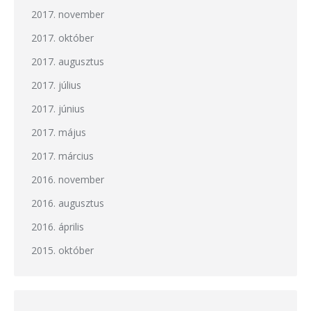
2017. november
2017. október
2017. augusztus
2017. július
2017. június
2017. május
2017. március
2016. november
2016. augusztus
2016. április
2015. október