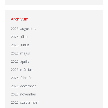
Archívum
2026. augusztus
2026. július
2026. június
2026. május
2026. április
2026. március
2026. február
2025. december
2025. november
2025. szeptember