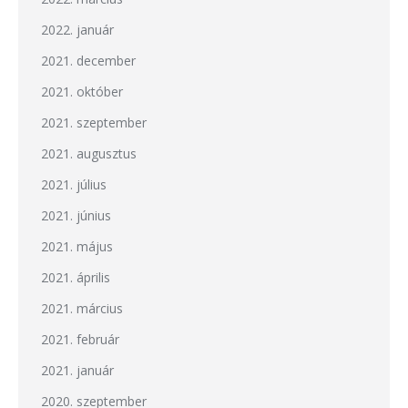
2022. január
2021. december
2021. október
2021. szeptember
2021. augusztus
2021. július
2021. június
2021. május
2021. április
2021. március
2021. február
2021. január
2020. szeptember