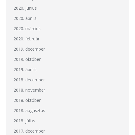
2020. június
2020. április
2020. március
2020. február
2019. december
2019. október
2019. április
2018. december
2018. november
2018. október
2018. augusztus
2018. július
2017. december