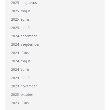
2025. augusztus
2025. május
2025. április
2025. január
2024. december
2024. szeptember
2024. július
2024. május
2024. április
2024. január
2023. november
2023. október
2023. július