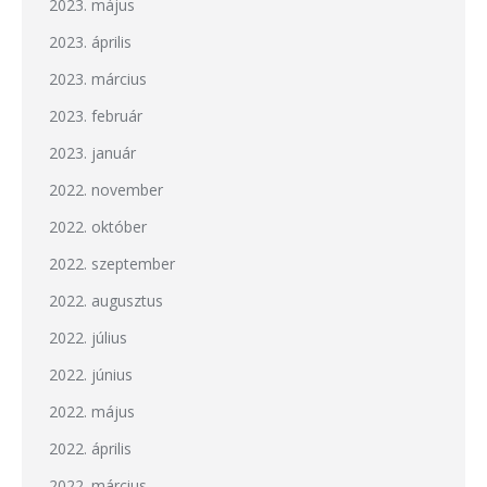
2023. május
2023. április
2023. március
2023. február
2023. január
2022. november
2022. október
2022. szeptember
2022. augusztus
2022. július
2022. június
2022. május
2022. április
2022. március